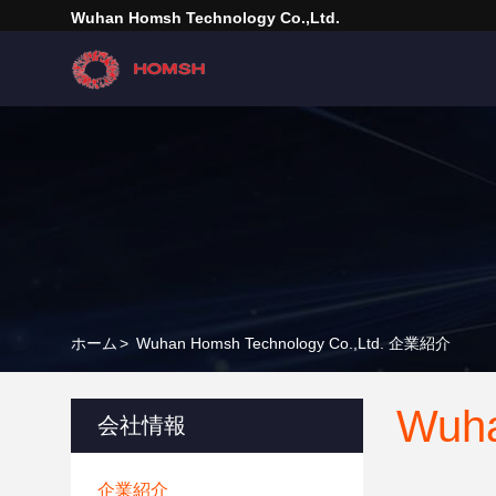
Wuhan Homsh Technology Co.,Ltd.
ホーム
>
Wuhan Homsh Technology Co.,Ltd. 企業紹介
Wuha
会社情報
企業紹介