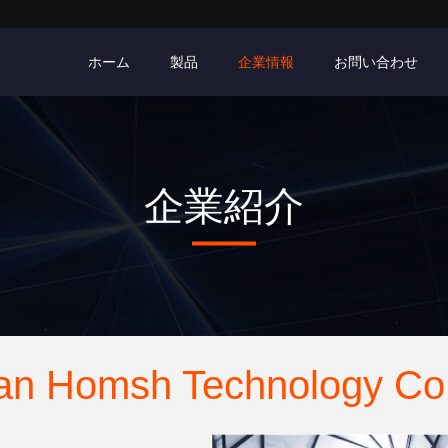
ホーム
製品
企業情報
お問い合わせ
企業紹介
n Homsh Technology Co.