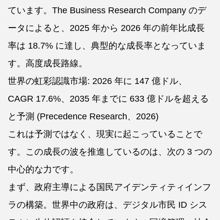
ています。The Business Research Company のデ
ータによると、2025 年から 2026 年の前年比成長
率は 18.7% に達し、典型的な成長率となっていま
す。高度成長路線。
世界の虹彩認識市場: 2026 年に 147 億ドル、
CAGR 17.6%、2035 年までに 633 億ドルを超える
と予測 (Precedence Research、2026)
これは予測ではなく、現実に起こっていることで
す。この成長の波を推進しているのは、次の 3 つの
中心的な力です。
まず、政府主導による国民アイデンティティインフ
ラの構築。世界中の政府は、デジタル市民 ID シス