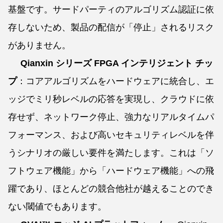
基盤です。サードパーティのアルゴリズム認証に依
存しないため、製品の配信が「停止」されるリスク
がありません。
Qianxin シリーズ FPGA インテリジェント チッ
プ
：コアアルゴリズムをハードウェアに統合し、エ
ッジでミリ秒レベルの応答を実現し、クラウドに依
存せず、ネットワーク停止、強力なリアルタイムパ
フォーマンス、および高いセキュリティレベルを伴
うシナリオの厳しい要件を満たします。これは「ソ
フトウェア機能」から「ハードウェア機能」への飛
躍であり、ほとんどの競合他社が越えることのでき
ない閾値でもあります。