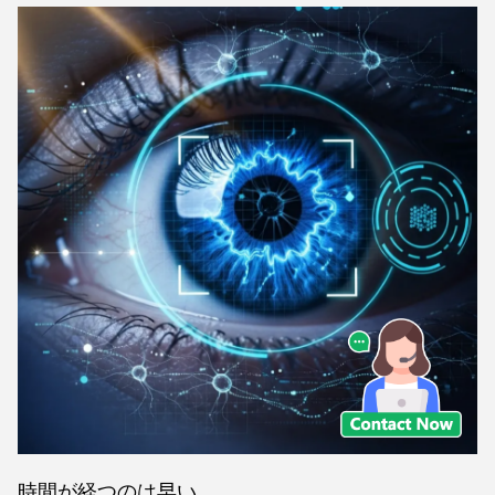
時間が経つのは早い。