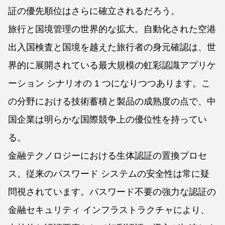
証の優先順位はさらに確立されるだろう。
旅行と国境管理の世界的な拡大。自動化された空港
出入国検査と国境を越えた旅行者の身元確認は、世
界的に展開されている最大規模の虹彩認識アプリケ
ーション シナリオの 1 つになりつつあります。こ
の分野における技術蓄積と製品の成熟度の点で、中
国企業は明らかな国際競争上の優位性を持ってい
る。
金融テクノロジーにおける生体認証の置換プロセ
ス。従来のパスワード システムの安全性は常に疑
問視されています。パスワード不要の強力な認証の
金融セキュリティ インフラストラクチャにより、