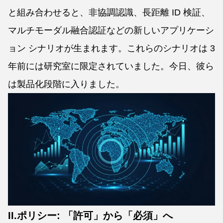
と組み合わせると、非協調認識、長距離 ID 検証、
マルチモーダル融合認証などの新しいアプリケーシ
ョン シナリオが生まれます。これらのシナリオは 3
年前には研究室に限定されていました。今日、彼ら
は製品化段階に入りました。
II.ポリシー: 「許可」から「必須」へ