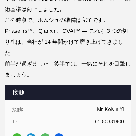
術基準は向上しました。
この時点で、ホムシュの準備は完了です。
Phaselirs™、Qianxin、OVAI™ — これら 3 つの切
り札は、当社が 14 年間かけて磨き上げてきまし
た。
前半が過ぎました。後半では、一緒にそれを目撃し
ましょう。
接触
接触:
Mr. Kelvin Yi
Tel:
65-80381900