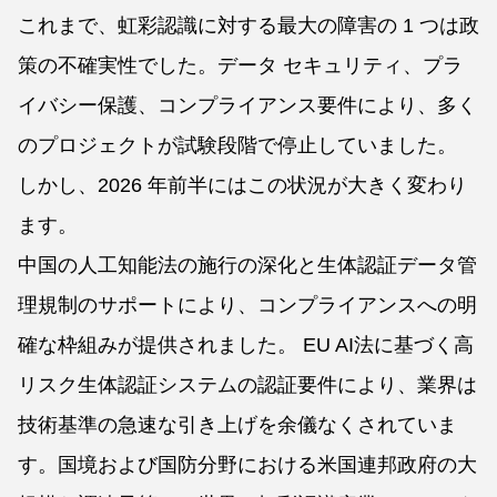
これまで、虹彩認識に対する最大の障害の 1 つは政
策の不確実性でした。データ セキュリティ、プラ
イバシー保護、コンプライアンス要件により、多く
のプロジェクトが試験段階で停止していました。
しかし、2026 年前半にはこの状況が大きく変わり
ます。
中国の人工知能法の施行の深化と生体認証データ管
理規制のサポートにより、コンプライアンスへの明
確な枠組みが提供されました。 EU AI法に基づく高
リスク生体認証システムの認証要件により、業界は
技術基準の急速な引き上げを余儀なくされていま
す。国境および国防分野における米国連邦政府の大