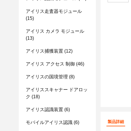
アイリス走査器モジュール
(15)
アイリス カメラ モジュール
(13)
アイリス捕獲装置
(12)
アイリス アクセス 制御
(46)
アイリスの国境管理
(8)
アイリススキャナー ドアロッ
ク
(18)
アイリス認識装置
(6)
製品詳細
モバイルアイリス認識
(6)