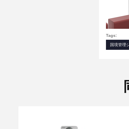
Tags:
国境管理