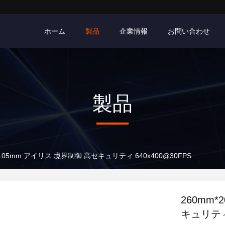
ホーム
製品
企業情報
お問い合わせ
製品
*105mm アイリス 境界制御 高セキュリティ 640x400@30FPS
260mm*
キュリティ 