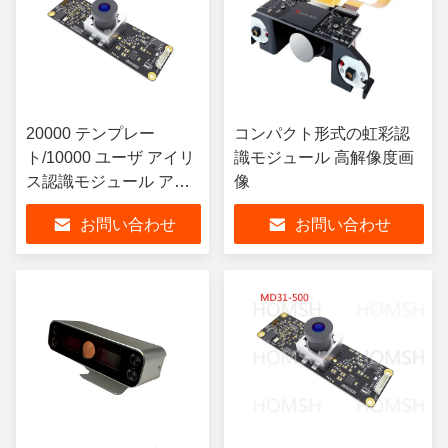
20000 テンプレー
コンパクト形式の虹彩認
ト/10000 ユーザ アイリ
識モジュール 高解像度画
ス認識モジュール アイ
像
リス認識モジュール
お問い合わせ
お問い合わせ