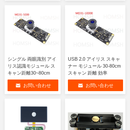
シングル 両眼識別 アイ
USB 2.0 アイリス スキャ
リス認識モジュール ス
ナー モジュール 30-80cm
キャン距離30~80cm
スキャン 距離 効率
お問い合わせ
お問い合わせ