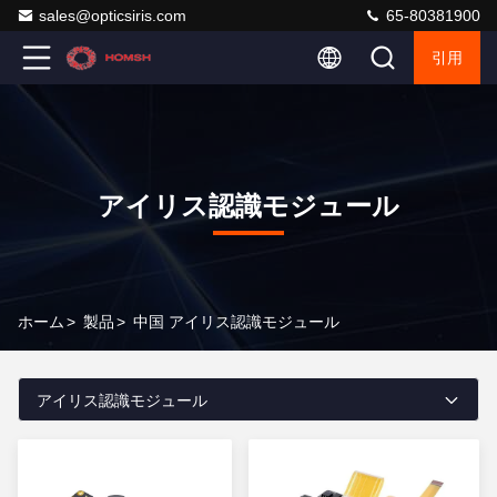
sales@opticsiris.com
65-80381900
引用
アイリス認識モジュール
ホーム
>
製品
>
中国 アイリス認識モジュール
アイリス認識モジュール