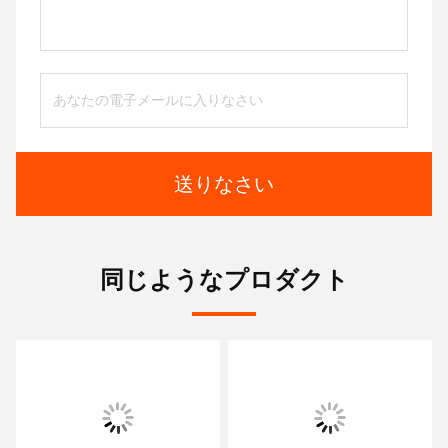
送りなさい
同じようなプロダクト