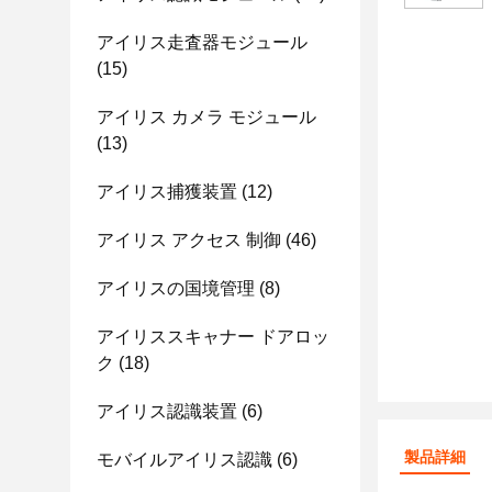
アイリス走査器モジュール
(15)
アイリス カメラ モジュール
(13)
アイリス捕獲装置
(12)
アイリス アクセス 制御
(46)
アイリスの国境管理
(8)
アイリススキャナー ドアロッ
ク
(18)
アイリス認識装置
(6)
製品詳細
モバイルアイリス認識
(6)