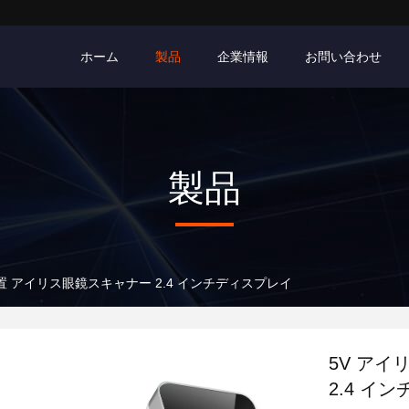
ホーム
製品
企業情報
お問い合わせ
製品
置 アイリス眼鏡スキャナー 2.4 インチディスプレイ
5V ア
2.4 イ