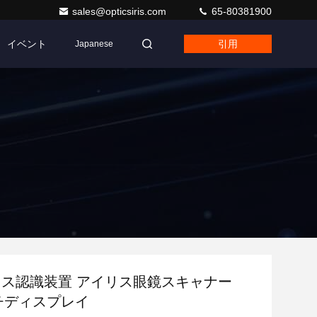
sales@opticsiris.com
65-80381900
イベント
引用
Japanese
イリス認識装置 アイリス眼鏡スキャナー
ンチディスプレイ