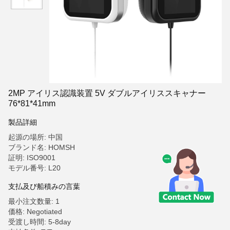
2MP アイリス認識装置 5V ダブルアイリススキャナー
76*81*41mm
製品詳細
起源の場所: 中国
ブランド名: HOMSH
証明: ISO9001
モデル番号: L20
支払及び船積みの言葉
最小注文数量: 1
価格: Negotiated
受渡し時間: 5-8day