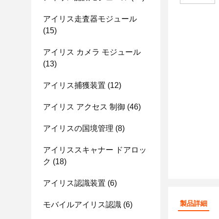
アイリス走査器モジュール
(15)
アイリス カメラ モジュール
(13)
アイリス捕獲装置
(12)
アイリス アクセス 制御
(46)
アイリスの国境管理
(8)
アイリススキャナー ドアロッ
ク
(18)
アイリス認識装置
(6)
製品詳細
モバイルアイリス認識
(6)