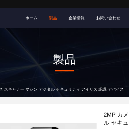
ホーム
製品
企業情報
お問い合わせ
製品
リス スキャナー マシン デジタル セキュリティ アイリス 認識 デバイス
2MP カ
ル セキュ