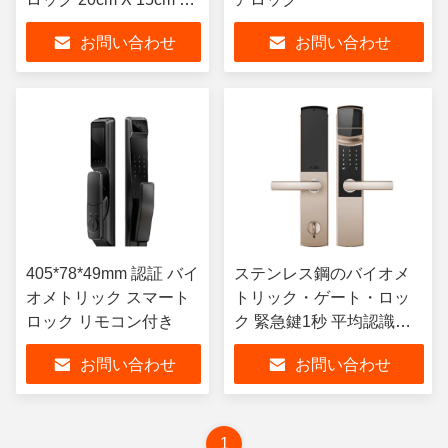
10cm
お問い合わせ
お問い合わせ
405*78*49mm 認証 バイ
ステンレス鋼のバイオメ
オメトリック スマート
トリック・ゲート・ロッ
ロック リモコン付き
ク 緊急鍵1秒 平均認識時
間
お問い合わせ
お問い合わせ
1