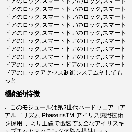
ドアのロック,スマートドアのロック,スマート
ドアのロック,スマートドアのロック,スマート
ドアのロック,スマートドアのロック,スマート
ドアのロック,スマートドアのロック,スマート
ドアのロック,スマートドアのロック,スマート
ドアのロック,スマートドアのロック,スマート
ドアのロック,スマートドアのロック,スマート
ドアのロック,スマートドアのロック,スマート
ドアのロック,スマートドアのロック,スマート
ドアのロックアクセス制御システムそしても
っと
機能的特徴
このモジュールは第3世代ハードウェアコア
アルゴリズム PhaseirisTM アイリス認識技術
を採用し,より正確で迅速で安全なアイリスキ
ャプチャとマッチング体験を提供します.