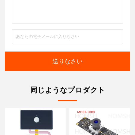
送りなさい
同じようなプロダクト