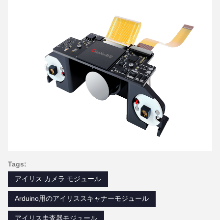
Tags:
アイリス カメラ モジュール
Arduino用のアイリススキャナーモジュール
アイリス走査器モジュール