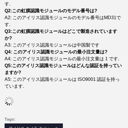
す.
Q2:この虹膜認識モジュールのモデル番号は?
A2: このアイリス認識モジュールのモデル番号はMD31で
す.
Q3:この虹膜認識モジュールはどこで製造されています
か?
A3: このアイリス認識モジュールは中国製です
Q4: このアイリス認識モジュールの最小注文量は?
A4: このアイリス認識モジュールの最小注文量は 1 です.
Q5:このアイリス認識モジュールはどんな認証を持ってい
ますか?
A5: このアイリス認識モジュールは ISO9001 認証を持っ
ています.
Tags: