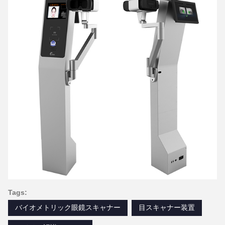
Tags:
バイオメトリック眼鏡スキャナー
目スキャナー装置