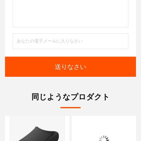
送りなさい
同じようなプロダクト