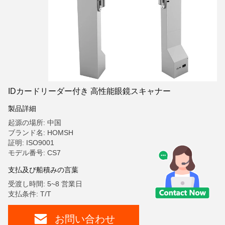
IDカードリーダー付き 高性能眼鏡スキャナー
製品詳細
起源の場所: 中国
ブランド名: HOMSH
証明: ISO9001
モデル番号: CS7
支払及び船積みの言葉
受渡し時間: 5~8 営業日
支払条件: T/T
お問い合わせ