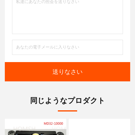
送りなさい
同じようなプロダクト