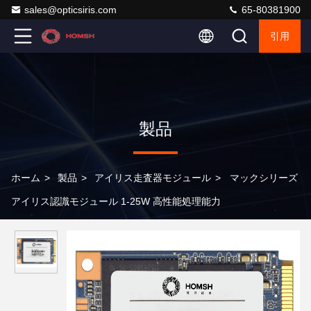
sales@opticsiris.com
65-80381900
引用
製品
ホーム
>
製品
>
アイリス走査器モジュール
>
マックシリーズ
アイリス認識モジュール 1-25W 高性能処理能力