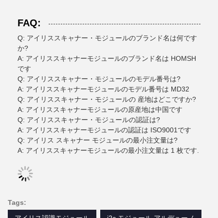
FAQ:
Q: アイリススキャナー・モジュールのブランド名は何です
か?
A: アイリススキャナーモジュールのブランド名は HOMSH
です
Q: アイリススキャナー・モジュールのモデル番号は?
A: アイリススキャナーモジュールのモデル番号は MD32
Q: アイリススキャナー・モジュールの 産地はどこですか?
A: アイリススキャナーモジュールの原産地は中国です
Q: アイリススキャナー・モジュールの認証は?
A: アイリススキャナーモジュールの認証は ISO9001です
Q: アイリス スキャナー モジュールの最小注文量は?
A: アイリススキャナーモジュールの最小注文量は 1 枚です.
Tags: