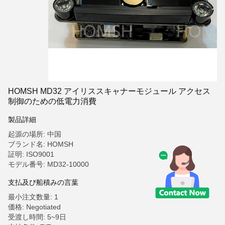
HOMSH MD32 アイリススキャナーモジュール アクセス
制御のための低電力消費
製品詳細
起源の場所: 中国
ブランド名: HOMSH
証明: ISO9001
モデル番号: MD32-10000
支払及び船積みの言葉
最小注文数量: 1
価格: Negotiated
受渡し時間: 5~9日