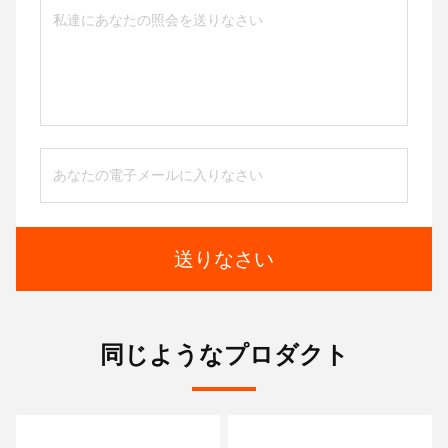
送りなさい
同じようなプロダクト