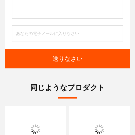
送りなさい
同じようなプロダクト