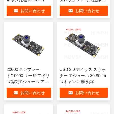
術
お問い合わせ
お問い合わせ
20000 テンプレー
USB 2.0 アイリス スキャ
ト/10000 ユーザ アイリ
ナー モジュール 30-80cm
ス認識モジュール アイ
スキャン 距離 効率
リス認識モジュール
お問い合わせ
お問い合わせ