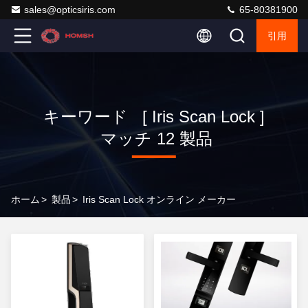
sales@opticsiris.com
65-80381900
引用
キーワード [ Iris Scan Lock ]
マッチ 12 製品
ホーム
>
製品
>
Iris Scan Lock オンライン メーカー