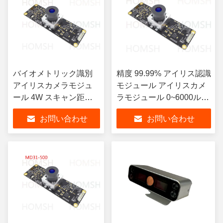
バイオメトリック識別
精度 99.99% アイリス認識
アイリスカメラモジュ
モジュール アイリスカメ
ール 4W スキャン距離
ラモジュール 0~6000ルッ
30-50 Cm
クス
お問い合わせ
お問い合わせ