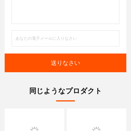
送りなさい
同じようなプロダクト