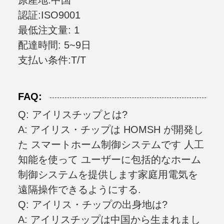
原産地:中国
認証:ISO9001
最低注文量: 1
配達時間: 5~9日
支払い条件:T/T
FAQ:
Q: アイリスチップとは?
A: アイリス・チップは HOMSH が開発し
た スマートホーム制御システムです 人工
知能を使って ユーザーに包括的なホーム
制御システムを提供します家庭用電気を
遠隔操作できるようにする.
Q: アイリス・チップの出身地は?
A: アイリスチップは中国から生まれまし