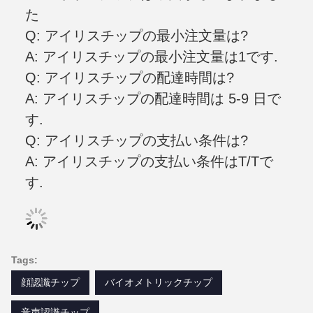
た
Q: アイリスチップの最小注文量は?
A: アイリスチップの最小注文量は1です.
Q: アイリスチップの配達時間は?
A: アイリスチップの配達時間は 5-9 日で
す.
Q: アイリスチップの支払い条件は?
A: アイリスチップの支払い条件はT/Tで
す.
Tags:
顔認識チップ
バイオメトリックチップ
音声認識チップ