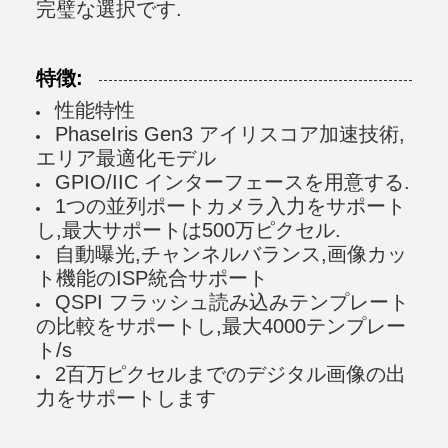
完璧な選択です.
特徴:
性能特性
PhaseIris Gen3 アイリスコア加速技術,
エリア最適化モデル
GPIO/IIC インターフェースを用意する.
1つの並列ポートカメラ入力をサポート
し,最大サポートは500万ピクセル.
自動曝光,チャンネルバランス,画像カッ
ト機能のISP統合サポート
QSPI フラッシュ読み込みテンプレート
の比較をサポートし,最大4000テンプレー
ト/s
2百万ピクセルまでのデジタル画像の出
力をサポートします