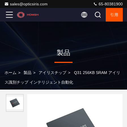
sales@opticsiris.com
65-80381900
引用
製品
ホーム
>
製品
>
アイリスチップ
>
Q31 256KB SRAM アイリ
ス識別チップ インテリジェント自動化