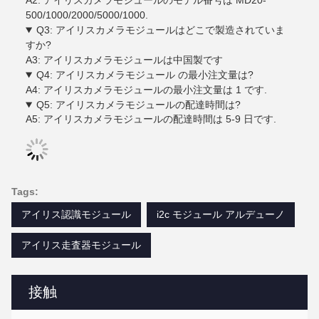
A2: アイリスカメラモジュールのモデル番号は MD20-
500/1000/2000/5000/1000.
Q3: アイリスカメラモジュールはどこで製造されていま
すか?
A3: アイリスカメラモジュールは中国製です
Q4: アイリスカメラモジュール の最小注文量は?
A4: アイリスカメラモジュールの最小注文量は 1 です.
Q5: アイリスカメラモジュールの配達時間は?
A5: アイリスカメラモジュールの配達時間は 5-9 日です.
Tags:
アイリス認識モジュール
i2c モジュール アルデューノ
アイリス走査器モジュール
接触