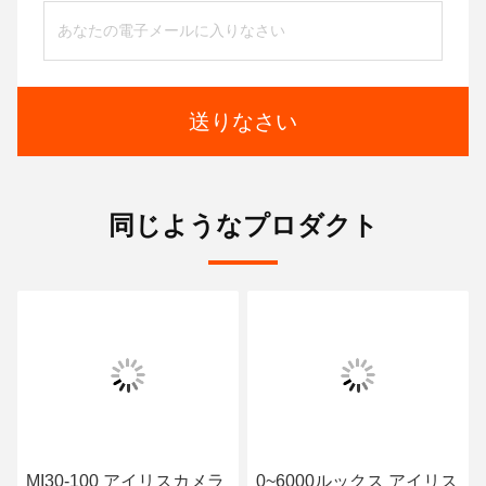
送りなさい
同じようなプロダクト
MI30-100 アイリスカメラ
0~6000ルックス アイリス