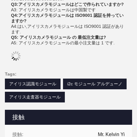
Q3:アイリスカメラモジュールはどこで作られていますか?
A3: アイリスカメラモジュールは中国製です
Q4:アイリスカメラモジュールは ISO9001 認証を持ってい
ますか?
A4:はい,アイリスカメラモジュールは ISO9001 認証があり
ます.
Q5: アイリスカメラモジュール の 最低注文量は?
A5: アイリスカメラモジュールの最小注文量は 1 です.
Tags:
アイリス認識モジュール
i2c モジュール アルデューノ
アイリス走査器モジュール
接触
接触:
Mr. Kelvin Yi