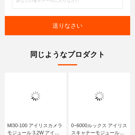
送りなさい
同じようなプロダクト
MI30-100 アイリスカメラ
0~6000ルックス アイリス
モジュール 3.2W アイリ
スキャナーモジュール