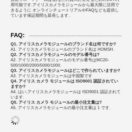
用可能です.アイリスカメラモジュールから最大限に活用で
きるように オンラインチュートリアルやFAQなども提供し
ています保証期間も延長します..
FAQ:
Q1. アイリスカメラモジュールのブランド名は何ですか?
A1. アイリスカメラモジュールのブランド名は HOMSH.
Q2. アイリスカメラモジュールのモデル番号は?
A2. アイリスカメラモジュールのモデル番号はMC20-
500/1000/2000/5000/1000.
Q3. アイリスカメラモジュールはどこで作られていますか?
A3. アイリスカメラモジュールは中国製です
Q4. アイリス カメラ モジュールは ISO9001 認証されてい
ますか?
A4. はい,アイリスカメラモジュールは ISO9001 認証されて
います.
Q5. アイリス カメラ モジュールの最小注文量は?
A5. アイリスカメラモジュールの最小注文量は 1 です.