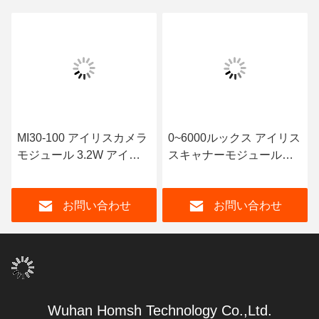
MI30-100 アイリスカメラ
0~6000ルックス アイリス
モジュール 3.2W アイリ
スキャナーモジュール
ス認識モジュール 850nm
68g 低電力消費
画像帯
お問い合わせ
お問い合わせ
Wuhan Homsh Technology Co.,Ltd.