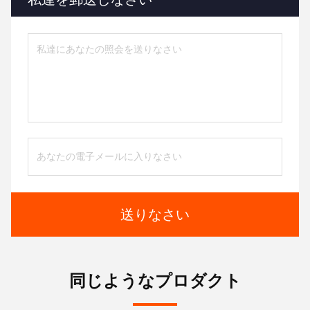
送りなさい
同じようなプロダクト