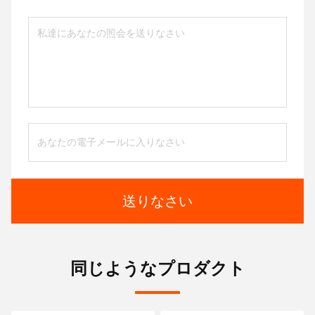
送りなさい
同じようなプロダクト