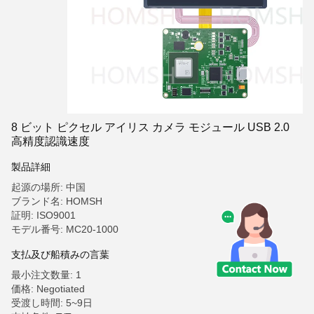
8 ビット ピクセル アイリス カメラ モジュール USB 2.0
高精度認識速度
製品詳細
起源の場所: 中国
ブランド名: HOMSH
証明: ISO9001
モデル番号: MC20-1000
支払及び船積みの言葉
最小注文数量: 1
価格: Negotiated
受渡し時間: 5~9日