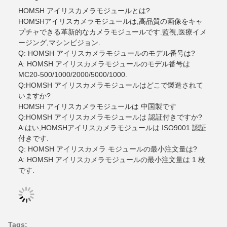
HOMSH アイリスカメラモジュールとは?
HOMSHアイリスカメラモジュールは,高品質の画像をキャ
プチャできる革新的なカメラモジュールです.監視,医療イメ
ージング,マシンビジョン.
Q: HOMSH アイリスカメラモジュールのモデル番号は?
A: HOMSH アイリスカメラモジュールのモデル番号は
MC20-500/1000/2000/5000/1000.
Q:HOMSH アイリスカメラモジュールはどこで製造されて
いますか?
HOMSH アイリスカメラモジュールは 中国製です
Q:HOMSH アイリスカメラモジュールは 認証付きですか?
A:はい,HOMSHアイリスカメラモジュールは ISO9001 認証
付きです.
Q: HOMSH アイリスカメラ モジュールの最小注文量は?
A: HOMSH アイリスカメラモジュールの最小注文量は 1 枚
です.
Tags: