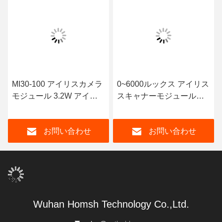
MI30-100 アイリスカメラ
0~6000ルックス アイリス
モジュール 3.2W アイリ
スキャナーモジュール
ス認識モジュール 850nm
68g 低電力消費
画像帯
お問い合わせ
お問い合わせ
Wuhan Homsh Technology Co.,Ltd.