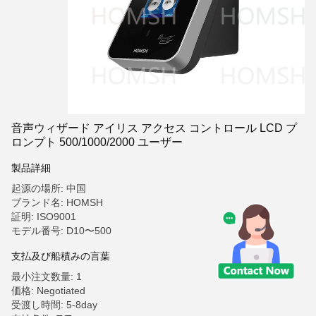
音声ウィザード アイリス アクセス コントロール LCD プ
ロンプト 500/1000/2000 ユーザー
製品詳細
起源の場所: 中国
ブランド名: HOMSH
証明: ISO9001
モデル番号: D10〜500
支払及び船積みの言葉
最小注文数量: 1
価格: Negotiated
受渡し時間: 5-8day