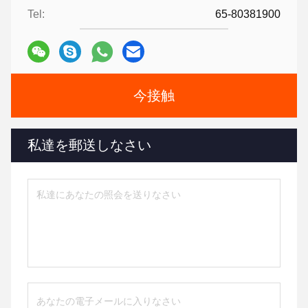
Tel:
65-80381900
今接触
私達を郵送しなさい