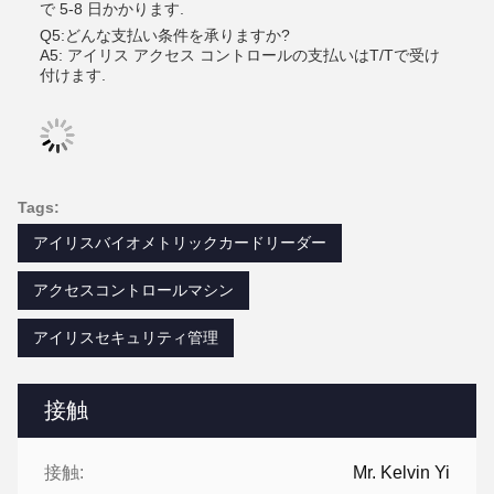
で 5-8 日かかります.
Q5:どんな支払い条件を承りますか?
A5: アイリス アクセス コントロールの支払いはT/Tで受け
付けます.
Tags:
アイリスバイオメトリックカードリーダー
アクセスコントロールマシン
アイリスセキュリティ管理
接触
接触:
Mr. Kelvin Yi