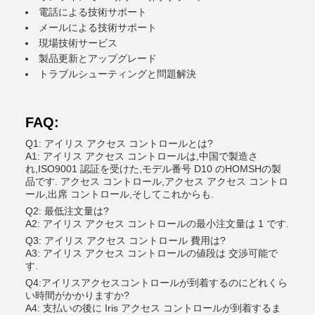
電話による技術サポート
メールによる技術サポート
現場技術サービス
製品更新とアップグレード
トラブルシューティングと問題解決
FAQ:
Q1: アイリス アクセス コントロールとは?
A1: アイリス アクセス コントロールは,中国で製造さ
れ,ISO9001 認証を受けた,モデル番号 D10 のHOMSHの製
品です. アクセス コントロール,アクセス アクセス コントロ
ール,出席 コントロール,そしてこれからも.
Q2: 最低注文量は?
A2: アイリス アクセス コントロールの最小注文量は 1 です.
Q3: アイリス アクセス コントロール 費用は?
A3: アイリス アクセス コントロールの値段は 交渉可能で
す.
Q4:アイリスアクセスコントロールが到着するのにどれくら
い時間がかかりますか?
A4: 支払いの後に Iris アクセス コントロールが到着するま