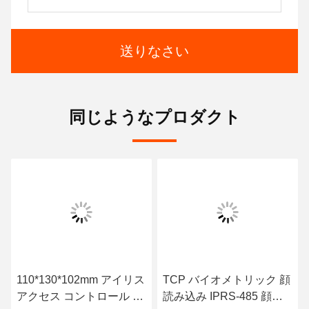
送りなさい
同じようなプロダクト
110*130*102mm アイリス
TCP バイオメトリック 顔
アクセス コントロール セ
読み込み IPRS-485 顔識