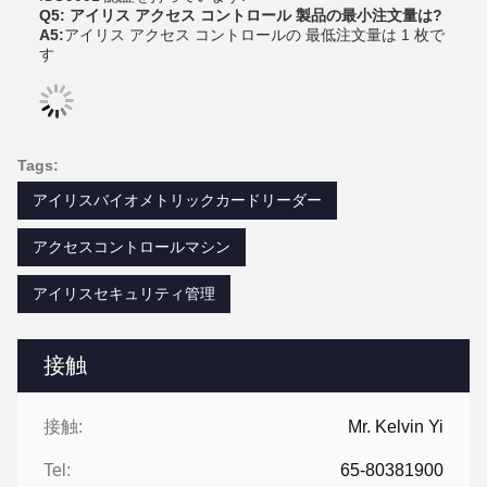
Q5: アイリス アクセス コントロール 製品の最小注文量は?
A5:
アイリス アクセス コントロールの 最低注文量は 1 枚で
す
Tags:
アイリスバイオメトリックカードリーダー
アクセスコントロールマシン
アイリスセキュリティ管理
接触
接触:
Mr. Kelvin Yi
Tel:
65-80381900