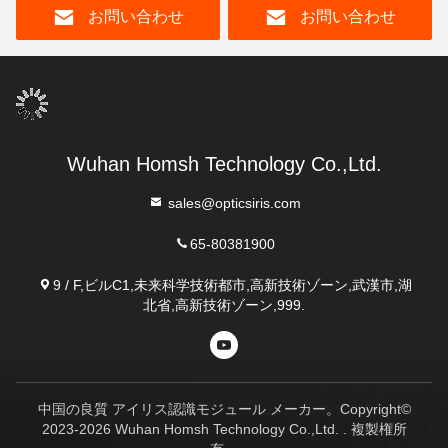
お問い合わせ
お問い合わせ
Wuhan Homsh Technology Co.,Ltd.
sales@opticsiris.com
65-80381900
9 / F,ビルC1,未来科学技術都市,高新技術ゾーン,武漢市,湖
北省,高新技術ゾーン,999.
中国の良質 アイリス認識モジュール メーカー。Copyright©
2023-2026 Wuhan Homsh Technology Co.,Ltd. . 複製権所