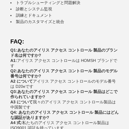
トラブルシューティングと問題解決
診断とシステム監視
訓練とドキュメント
製品のカスタマイズと統合
FAQ:
Q1:あなたのアイリス アクセス コントロール 製品のブラン
ド名は何ですか?
A1:
アイリス アクセス コントロールは HOMSH ブランドで
す
Q2:あなたのアイリス アクセス コントロール 製品のモデル
番号は何ですか?
A2 について
アイリス アクセス コントロールのモデル番号
は D20eです
Q3:あなたのアイリス アクセス コントロール 製品はどこで
作られていますか?
A3 について
我々のアイリス アクセス コントロール製品は
中国製です
Q4: あなたのアイリス アクセス コントロール 製品にはどん
な認証がありますか?
A4 式:
私たちのアイリス アクセス コントロール製品は
ISO9001 認証を持っています.