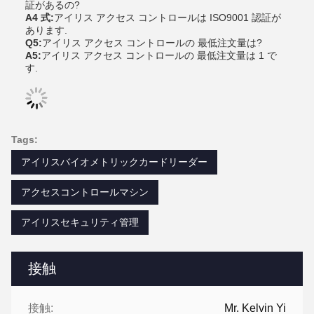
証があるの?
A4 式:
アイリス アクセス コントロールは ISO9001 認証が
あります.
Q5:
アイリス アクセス コントロールの 最低注文量は?
A5:
アイリス アクセス コントロールの 最低注文量は 1 で
す.
Tags:
アイリスバイオメトリックカードリーダー
アクセスコントロールマシン
アイリスセキュリティ管理
接触
接触:
Mr. Kelvin Yi