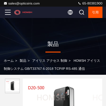
sales@opticsiris.com
65-80381900
引用
製品
ホーム
>
製品
>
アイリス アクセス 制御
>
HOMSH アイリス
制御システム GB/T33767.6-2018 TCP/IP RS-485 通信