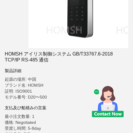
HOMSH アイリス制御システム GB/T33767.6-2018
TCP/IP RS-485 通信
製品詳細
起源の場所: 中国
ブランド名: HOMSH
証明: ISO9001
モデル番号: D20〜500
支払及び船積みの言葉
最小注文数量: 1
価格: Negotiated
受渡し時間: 5-8day