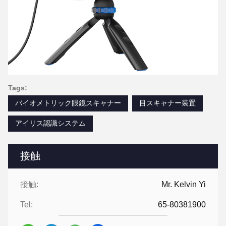
Tags:
バイオメトリック眼鏡スキャナー
目スキャナー装置
アイリス認識システム
接触
接触:
Mr. Kelvin Yi
Tel:
65-80381900