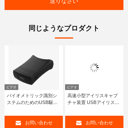
送りなさい
同じようなプロダクト
ビデオ
ビデオ
バイオメトリック識別シ
高速小型アイリスキャプ
ステムのためのUSB駆動
チャ装置 USBアイリスバ
アイリススキャナーバイ
イオメトリック装置
オメトリック装置
お問い合わせ
お問い合わせ