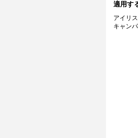
適用す
アイリス
キャンパ