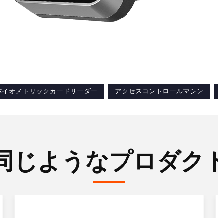
バイオメトリックカードリーダー
アクセスコントロールマシン
同じようなプロダク