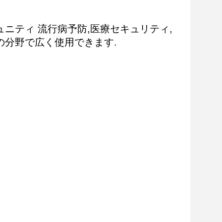
ミュニティ 流行病予防,医療セキュリティ,
の分野で広く使用できます.