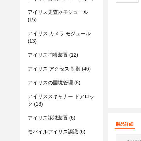
アイリス走査器モジュール
(15)
アイリス カメラ モジュール
(13)
アイリス捕獲装置
(12)
アイリス アクセス 制御
(46)
アイリスの国境管理
(8)
アイリススキャナー ドアロッ
ク
(18)
アイリス認識装置
(6)
製品詳細
モバイルアイリス認識
(6)