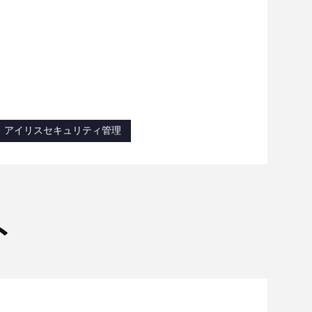
アイリスセキュリティ管理
ト