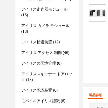
アイリス走査器モジュール
(15)
アイリス カメラ モジュール
(13)
アイリス捕獲装置
(12)
アイリス アクセス 制御
(46)
アイリスの国境管理
(8)
アイリススキャナー ドアロッ
ク
(18)
アイリス認識装置
(6)
製品詳細
モバイルアイリス認識
(6)