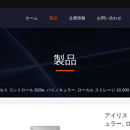
ホーム
製品
企業情報
お問い合わせ
製品
ス コントロール D20e: バイノキュラー, ローカル ストレージ 10,000 
アイリス 
ュラー, 