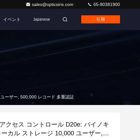
sales@opticsiris.com
65-80381900
イベント
引用
Japanese
ユーザー, 500,000 レコード 多重認証
アクセス コントロール D20e: バイノキ
ローカル ストレージ 10,000 ユーザー,