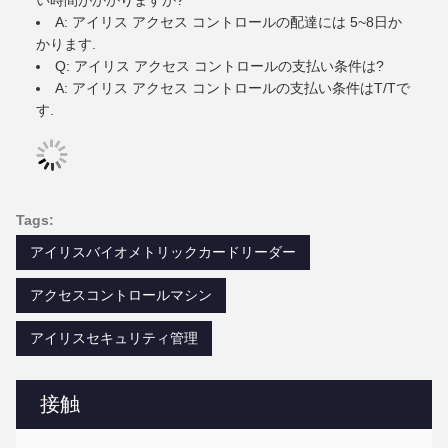
い時間がかかりますか?
A: アイリス アクセス コントロールの配達には 5~8日か
かります.
Q: アイリス アクセス コントロールの支払い条件は?
A: アイリス アクセス コントロールの支払い条件はT/Tで
す.
Tags:
アイリスバイオメトリックカードリーダー
アクセスコントロールマシン
アイリスセキュリティ管理
接触