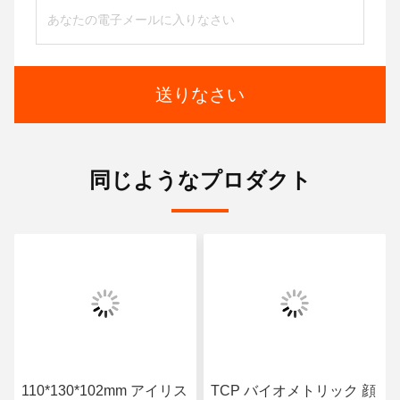
送りなさい
同じようなプロダクト
110*130*102mm アイリス
TCP バイオメトリック 顔