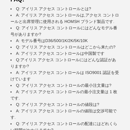
Q: アイリス アクセス コントロールとは?
A: アイリス アクセス コントロールは,アクセス コントロ
ールと出席管理に使用される HOMSH ブランド製品です.
Q: アイリス アクセス コントロールにはどんなモデル番
号がありますか?
A: モデル番号はD36/500/1K/2K/5K/10K
Q: アイリス アクセス コントロールはどこから来たの?
A: アイリス アクセス コントロールは中国製です
Q:アイリス アクセス コントロールにはどんな認証があ
りますか?
A: アイリス アクセス コントロールは ISO9001 認証を受
けています
Q: アイリス アクセス コントロールの最小注文量は?
A: アイリス アクセス コントロールの最小注文量は 1 枚
です.
Q: アイリス アクセス コントロールの値段は?
A: アイリス アクセス コントロールの値段は交渉可能で
す.
Q: アイリス アクセス コントロールの配達にはどれくら