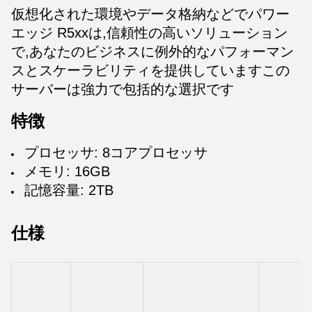
仮想化された環境やデータ格納などでパワー
エッジ R5xxは,信頼性の高いソリューション
で,あなたのビジネスに例外的なパフォーマン
スとスケーラビリティを提供していますこの
サーバーは強力で包括的な選択です
特徴
プロセッサ: 8コアプロセッサ
メモリ: 16GB
記憶容量: 2TB
仕様