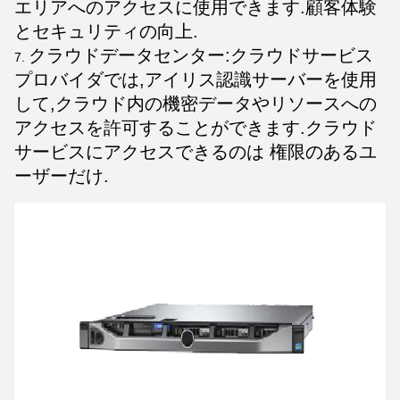
エリアへのアクセスに使用できます.顧客体験
とセキュリティの向上.
クラウドデータセンター:クラウドサービス
プロバイダでは,アイリス認識サーバーを使用
して,クラウド内の機密データやリソースへの
アクセスを許可することができます.クラウド
サービスにアクセスできるのは 権限のあるユ
ーザーだけ.