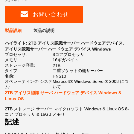
お問い合わせ
製品詳細
製品の説明
ハイライト:
2TB アイリス認識サーバー ハードウェアデバイス
,
アイリス認識サーバー ハードウェア デバイス Windows
プロセッサ:
8コアプロセッサ
メモリ:
16ギガバイト
ストレージ容量:
2TB
タイプ:
二重ソケットの棚サーバー
名前:
HNS10
オペレーティング·システ
Microsoft® Windows Server® 2008 につ
ム:
いて
2TB アイリス認識 サーバ ハードウェア デバイス Windows &
Linux OS
2TB ストレージ サーバー マイクロソフト Windows & Linux OS 8-
コア プロセッサ & 16GB メモリ
記述