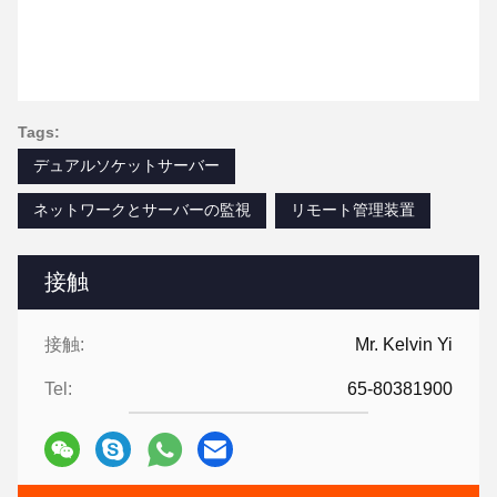
Tags:
デュアルソケットサーバー
ネットワークとサーバーの監視
リモート管理装置
接触
接触:
Mr. Kelvin Yi
Tel:
65-80381900