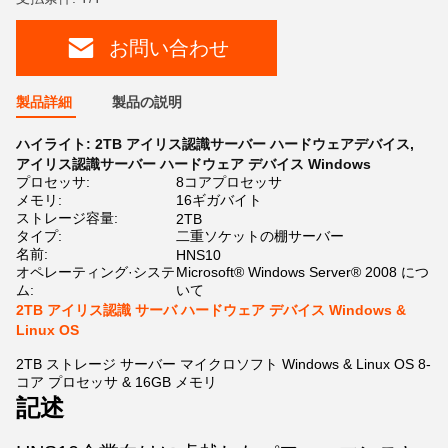
お問い合わせ
製品詳細
製品の説明
ハイライト:
2TB アイリス認識サーバー ハードウェアデバイス
,
アイリス認識サーバー ハードウェア デバイス Windows
プロセッサ:
8コアプロセッサ
メモリ:
16ギガバイト
ストレージ容量:
2TB
タイプ:
二重ソケットの棚サーバー
名前:
HNS10
オペレーティング·システ
Microsoft® Windows Server® 2008 につ
ム:
いて
2TB アイリス認識 サーバ ハードウェア デバイス Windows &
Linux OS
2TB ストレージ サーバー マイクロソフト Windows & Linux OS 8-
コア プロセッサ & 16GB メモリ
記述