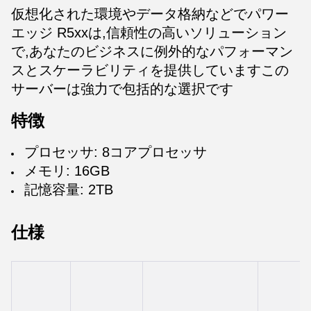
仮想化された環境やデータ格納などでパワー
エッジ R5xxは,信頼性の高いソリューション
で,あなたのビジネスに例外的なパフォーマン
スとスケーラビリティを提供していますこの
サーバーは強力で包括的な選択です
特徴
プロセッサ: 8コアプロセッサ
メモリ: 16GB
記憶容量: 2TB
仕様