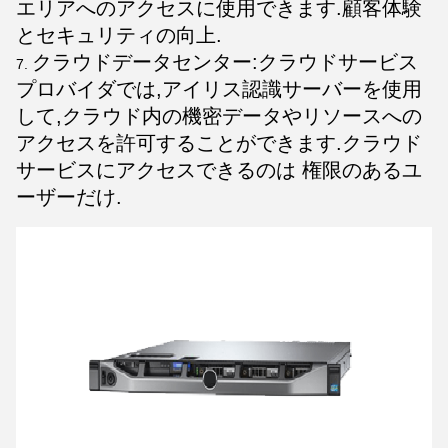
エリアへのアクセスに使用できます.顧客体験
とセキュリティの向上.
クラウドデータセンター:クラウドサービス
プロバイダでは,アイリス認識サーバーを使用
して,クラウド内の機密データやリソースへの
アクセスを許可することができます.クラウド
サービスにアクセスできるのは 権限のあるユ
ーザーだけ.