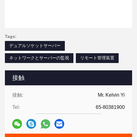
Tags:
デュアルソケットサーバー
ネットワークとサーバーの監視
リモート管理装置
接触
接触:
Mr. Kelvin Yi
Tel:
65-80381900