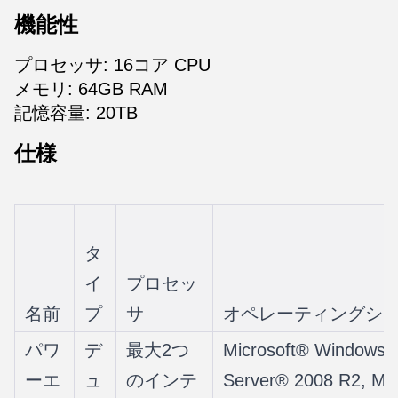
機能性
プロセッサ: 16コア CPU
メモリ: 64GB RAM
記憶容量: 20TB
仕様
タ
イ
プロセッ
名前
プ
サ
オペレーティングシ
パワ
デ
最大2つ
Microsoft® Windows
ーエ
ュ
のインテ
Server® 2008 R2, Mic