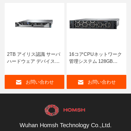
2TB アイリス認識 サーバ
16コアCPUネットワーク
ハードウェア デバイス
管理システム 128GB
Windows & Linux OS
RAM 50TB ストレージ
お問い合わせ
お問い合わせ
Wuhan Homsh Technology Co.,Ltd.