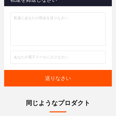
送りなさい
同じようなプロダクト