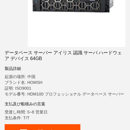
データベース サーバー アイリス 認識 サーバ ハードウェ
ア デバイス 64GB
製品詳細
起源の場所: 中国
ブランド名: HOMSH
証明: ISO9001
モデル番号: HDM100 プロフェッショナル データベース サーバー
支払及び船積みの言葉
受渡し時間: 5~8 営業日
支払条件: T/T