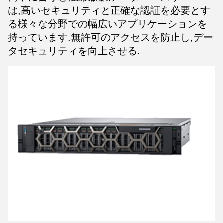
は,高いセキュリティと正確な認証を必要とす
る様々な分野での幅広いアプリケーションを
持っています.無許可のアクセスを防止し,デー
タセキュリティを向上させる.