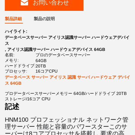
お問い合わせ
製品詳細
製品の説明
ハイライト:
データベースサーバー アイリス認識サーバー ハードウェアデバイ
ス
,
アイリス認識サーバー ハードウェアデバイス 64GB
名前:
プロのデータベースサーバー
メモリ:
64GB
ハードドライブ:
20TB
プロセッサ:
16コアCPU
データベース サーバー アイリス 認識 サーバ ハードウェア デバイ
ス 64GB
プロデータベースサーバーメモリー 64GB/ハードドライブ 20TB
ストレージ/16コア CPU
記述
HNM100 プロフェッショナル ネットワーク管
理サーバー 性能と容量のパワースター
このサ
ーバーは8コアプロセッサを搭載し 要求の高