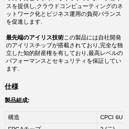
スを提供し,クラウドコンピューティングのネ
ットワーク化とビジネス運用の負荷バランス
を促進します.
最先端のアイリス技術
この製品には自社開発
のアイリスチップが搭載されており,完全な独
立した知的財産権を有しており,最高レベルの
パフォーマンスとセキュリティを保証してい
ます.
仕様
製品組成:
構造
CPCI 6U