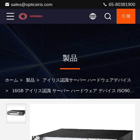
sales@opticsiris.com
65-80381900
引用
製品
ホーム
>
製品
>
アイリス認識サーバー ハードウェアデバイス
>
16GB アイリス認識 サーバー ハードウェア デバイス ISO9001
堅牢なハードウェア