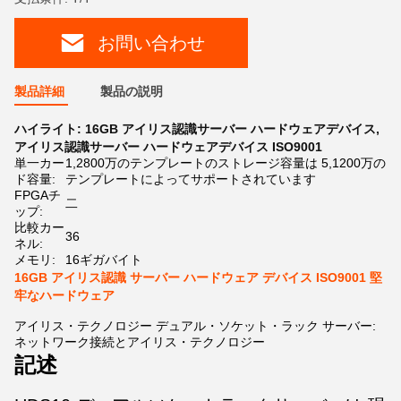
お問い合わせ
製品詳細
製品の説明
ハイライト:
16GB アイリス認識サーバー ハードウェアデバイス
,
アイリス認識サーバー ハードウェアデバイス ISO9001
単一カー
1,2800万のテンプレートのストレージ容量は 5,1200万の
ド容量:
テンプレートによってサポートされています
FPGAチ
二
ップ:
比較カー
36
ネル:
メモリ:
16ギガバイト
16GB アイリス認識 サーバー ハードウェア デバイス ISO9001 堅
牢なハードウェア
アイリス・テクノロジー デュアル・ソケット・ラック サーバー:
ネットワーク接続とアイリス・テクノロジー
記述