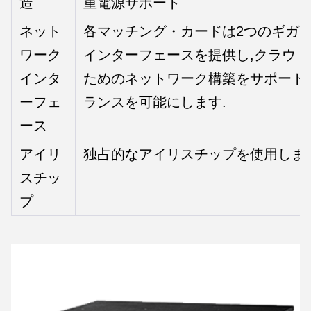
造
重電源サポート
ネット
各マッチング・カードは2つのギガ
ワーク
インターフェースを提供し,クラウ
インタ
ためのネットワーク構築をサポート
ーフェ
ランスを可能にします.
ース
アイリ
独占的なアイリスチップを使用します
スチッ
プ