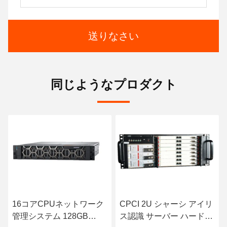
送りなさい
同じようなプロダクト
16コアCPUネットワーク
CPCI 2U シャーシ アイリ
管理システム 128GB
ス認識 サーバー ハードウ