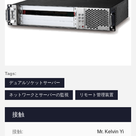
Tags:
デュアルソケットサーバー
ネットワークとサーバーの監視
リモート管理装置
接触
接触:
Mr. Kelvin Yi